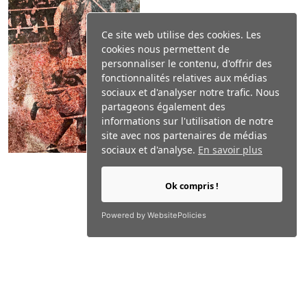
Ce site web utilise des cookies. Les
cookies nous permettent de
personnaliser le contenu, d'offrir des
fonctionnalités relatives aux médias
sociaux et d'analyser notre trafic. Nous
partageons également des
informations sur l'utilisation de notre
site avec nos partenaires de médias
sociaux et d'analyse.
En savoir plus
Ok compris !
Powered by WebsitePolicies
OEUVRE PRÉCÉDENTE